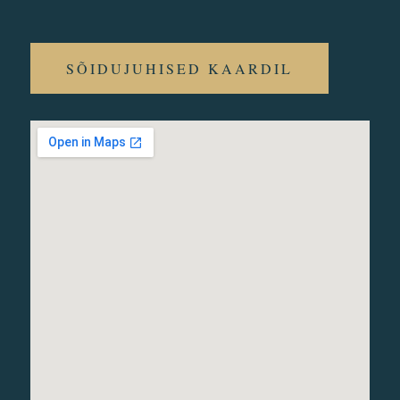
SÕIDUJUHISED KAARDIL