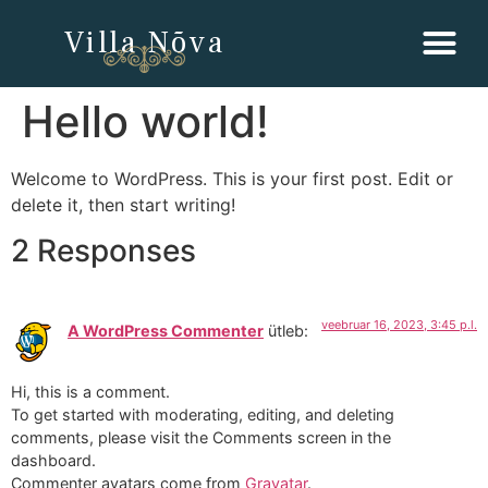
Villa Nõva
Hello world!
Welcome to WordPress. This is your first post. Edit or
delete it, then start writing!
2 Responses
veebruar 16, 2023, 3:45 p.l.
A WordPress Commenter
ütleb:
Hi, this is a comment.
To get started with moderating, editing, and deleting
comments, please visit the Comments screen in the
dashboard.
Commenter avatars come from
Gravatar
.