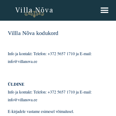
Villa Nõva
Villla Nõva kodukord
Info ja kontakt: Telefon: +372 5657 1710 ja E-mail:
info@villanova.ee
ÜLDINE
Info ja kontakt: Telefon: +372 5657 1710 ja E-mail:
info@villanova.ee
E-kirjadele vastame esimesel võimalusel.