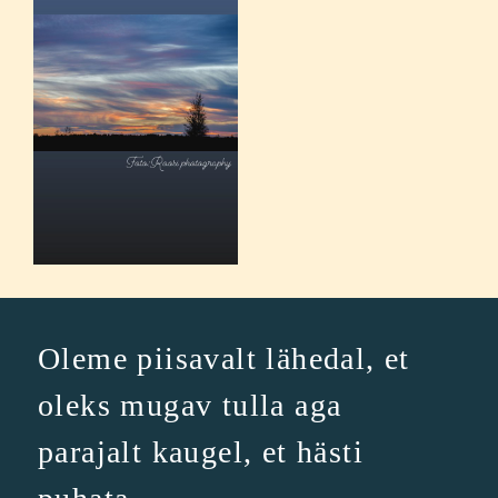
Oleme piisavalt lähedal, et
oleks mugav tulla aga
parajalt kaugel, et hästi