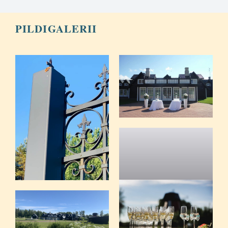
PILDIGALERII